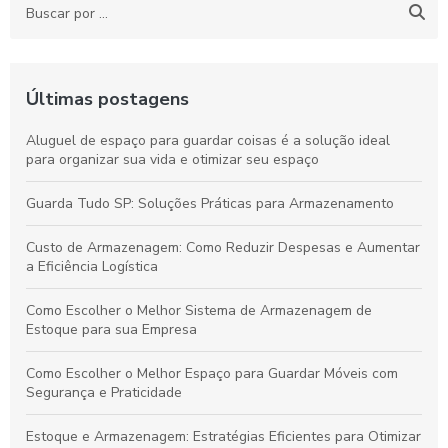
Últimas postagens
Aluguel de espaço para guardar coisas é a solução ideal
para organizar sua vida e otimizar seu espaço
Guarda Tudo SP: Soluções Práticas para Armazenamento
Custo de Armazenagem: Como Reduzir Despesas e Aumentar
a Eficiência Logística
Como Escolher o Melhor Sistema de Armazenagem de
Estoque para sua Empresa
Como Escolher o Melhor Espaço para Guardar Móveis com
Segurança e Praticidade
Estoque e Armazenagem: Estratégias Eficientes para Otimizar