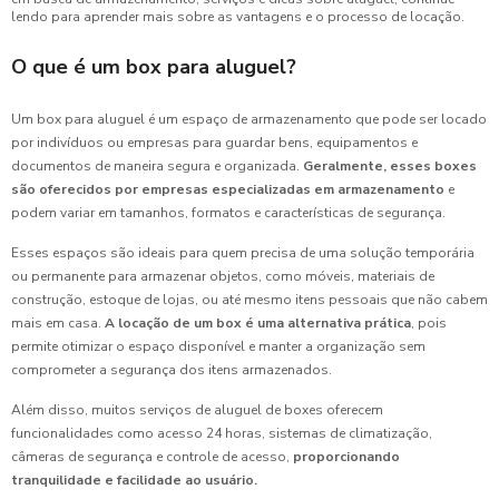
lendo para aprender mais sobre as vantagens e o processo de locação.
O que é um box para aluguel?
Um box para aluguel é um espaço de armazenamento que pode ser locado
por indivíduos ou empresas para guardar bens, equipamentos e
documentos de maneira segura e organizada.
Geralmente, esses boxes
são oferecidos por empresas especializadas em armazenamento
e
podem variar em tamanhos, formatos e características de segurança.
Esses espaços são ideais para quem precisa de uma solução temporária
ou permanente para armazenar objetos, como móveis, materiais de
construção, estoque de lojas, ou até mesmo itens pessoais que não cabem
mais em casa.
A locação de um box é uma alternativa prática
, pois
permite otimizar o espaço disponível e manter a organização sem
comprometer a segurança dos itens armazenados.
Além disso, muitos serviços de aluguel de boxes oferecem
funcionalidades como acesso 24 horas, sistemas de climatização,
câmeras de segurança e controle de acesso,
proporcionando
tranquilidade e facilidade ao usuário.