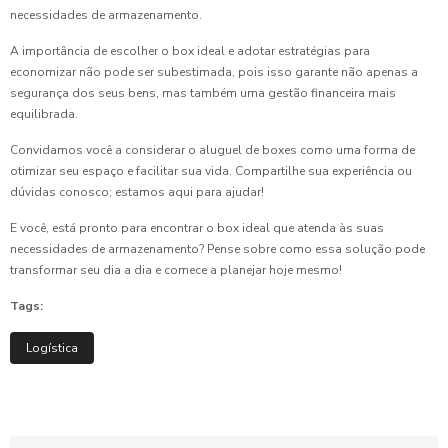
necessidades de armazenamento.
A importância de escolher o box ideal e adotar estratégias para
economizar não pode ser subestimada, pois isso garante não apenas a
segurança dos seus bens, mas também uma gestão financeira mais
equilibrada.
Convidamos você a considerar o aluguel de boxes como uma forma de
otimizar seu espaço e facilitar sua vida. Compartilhe sua experiência ou
dúvidas conosco; estamos aqui para ajudar!
E você, está pronto para encontrar o box ideal que atenda às suas
necessidades de armazenamento? Pense sobre como essa solução pode
transformar seu dia a dia e comece a planejar hoje mesmo!
Tags:
Logística