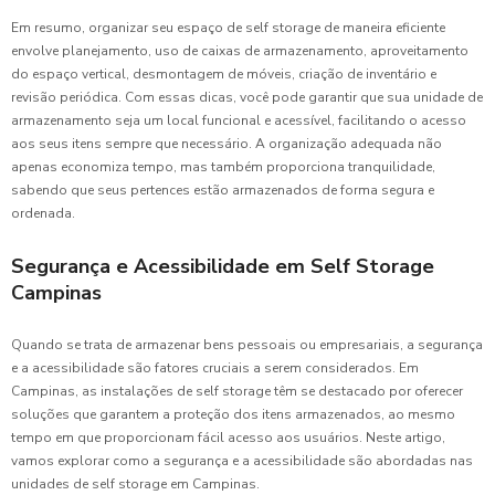
Em resumo, organizar seu espaço de self storage de maneira eficiente
envolve planejamento, uso de caixas de armazenamento, aproveitamento
do espaço vertical, desmontagem de móveis, criação de inventário e
revisão periódica. Com essas dicas, você pode garantir que sua unidade de
armazenamento seja um local funcional e acessível, facilitando o acesso
aos seus itens sempre que necessário. A organização adequada não
apenas economiza tempo, mas também proporciona tranquilidade,
sabendo que seus pertences estão armazenados de forma segura e
ordenada.
Segurança e Acessibilidade em Self Storage
Campinas
Quando se trata de armazenar bens pessoais ou empresariais, a segurança
e a acessibilidade são fatores cruciais a serem considerados. Em
Campinas, as instalações de self storage têm se destacado por oferecer
soluções que garantem a proteção dos itens armazenados, ao mesmo
tempo em que proporcionam fácil acesso aos usuários. Neste artigo,
vamos explorar como a segurança e a acessibilidade são abordadas nas
unidades de self storage em Campinas.