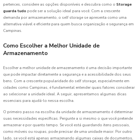
pertences, considere as opções disponíveis e descubra como o
Storage
guarda tudo
pode ser a solução ideal para você. Com a crescente
demanda por armazenamento, o self storage se apresenta como uma
alternativa viável e eficiente para quem busca organização e segurança em
Campinas.
Como Escolher a Melhor Unidade de
Armazenamento
Escolher a melhor unidade de armazenamento é uma decisão importante
que pode impactar diretamente a segurança e a acessibilidade dos seus
bens. Com a crescente popularidade do self storage, especialmente em
cidades como Campinas, é fundamental entender quais fatores considerar
ao selecionar a unidade ideal. A seguir, apresentamos algumas dicas
essenciais para ajudá-lo nessa escolha.
O primeiro passo na escolha da unidade de armazenamento é determinar
suas necessidades específicas. Pergunte a si mesmo o que você pretende
armazenar e por quanto tempo. Se você está guardando itens pessoais,
como móveis ou roupas, pode precisar de uma unidade maior. Por outro
lado, se você está apenas armazenando algumas caixas de documentos,