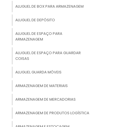
ALUGUEL DE BOX PARA ARMAZENAGEM
ALUGUEL DE DEPÓSITO
ALUGUEL DE ESPAÇO PARA
ARMAZENAGEM
ALUGUEL DE ESPAÇO PARA GUARDAR
COISAS
ALUGUEL GUARDA MÓVEIS
ARMAZENAGEM DE MATERIAIS
ARMAZENAGEM DE MERCADORIAS
ARMAZENAGEM DE PRODUTOS LOGÍSTICA
ARMAZENAGEM E ESTOCAGEM