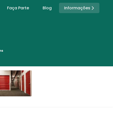
Informações
Faça Parte
Blog
ns