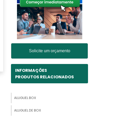
Solicite um orçamento
INFORMAÇÕES
PRODUTOS RELACIONADOS
ALUGUEL BOX
ALUGUEL DE BOX