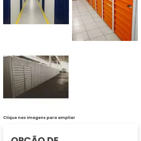
Clique nas imagens para ampliar
OPÇÃO DE