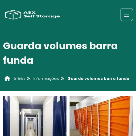
Guarda volumes barra
funda
Informações
Guarda volumes barra funda
Início