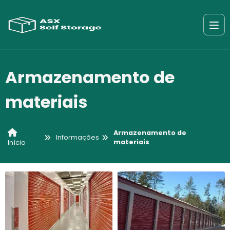
Armazenamento de
materiais
Armazenamento de
Informações
materiais
Início