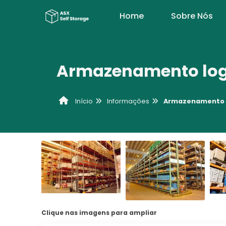
Home
Sobre Nós
Armazenamento log
Informações
Armazenamento l
Início
Clique nas imagens para ampliar