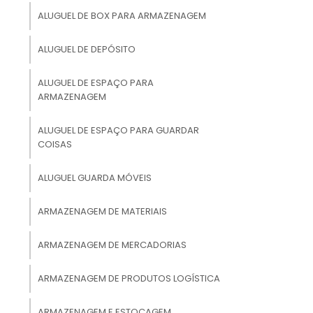
ALUGUEL DE BOX PARA ARMAZENAGEM
ALUGUEL DE DEPÓSITO
ALUGUEL DE ESPAÇO PARA
ARMAZENAGEM
ALUGUEL DE ESPAÇO PARA GUARDAR
COISAS
ALUGUEL GUARDA MÓVEIS
ARMAZENAGEM DE MATERIAIS
ARMAZENAGEM DE MERCADORIAS
ARMAZENAGEM DE PRODUTOS LOGÍSTICA
ARMAZENAGEM E ESTOCAGEM