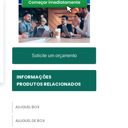
Solicite um orçamento
INFORMAÇÕES
PRODUTOS RELACIONADOS
ALUGUEL BOX
ALUGUEL DE BOX