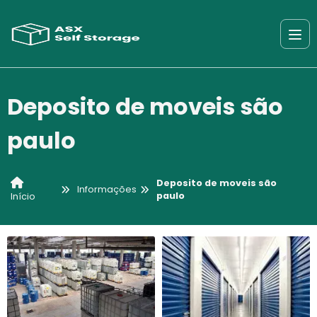
Deposito de moveis são
paulo
Deposito de moveis são
Informações
paulo
Início