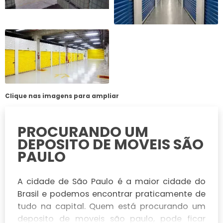
Clique nas imagens para ampliar
PROCURANDO UM
DEPOSITO DE MOVEIS SÃO
PAULO
A cidade de São Paulo é a maior cidade do
Brasil e podemos encontrar praticamente de
tudo na capital. Quem está procurando um
deposito de moveis são paulo, pode ficar