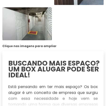
Clique nas imagens para ampliar
BUSCANDO MAIS ESPAÇO?
UM BOX ALUGAR PODE SER
IDEAL!
Está pensando em ter mais espaço? Os box
alugar é um conceito de empresa que surgiu
com essa necessidade e hoje vem se
tornando uma forma que diversas empresas