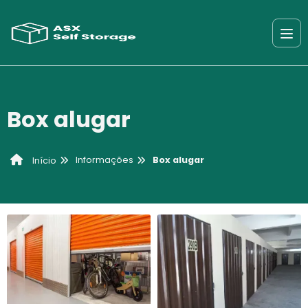
Box alugar
Informações
Box alugar
Início