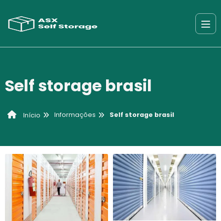
Self storage brasil
Informações
Self storage brasil
Início