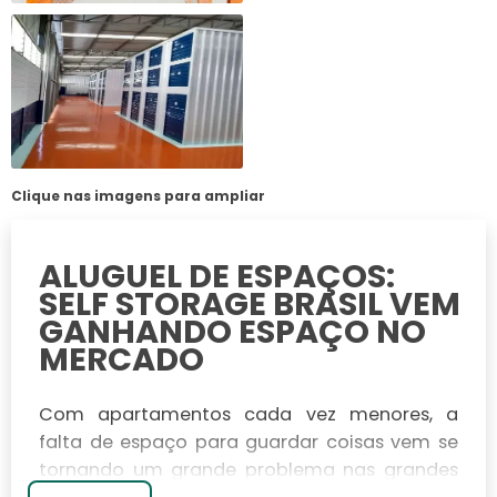
Clique nas imagens para ampliar
ALUGUEL DE ESPAÇOS:
SELF STORAGE BRASIL VEM
GANHANDO ESPAÇO NO
MERCADO
Com apartamentos cada vez menores, a
falta de espaço para guardar coisas vem se
tornando um grande problema nas grandes