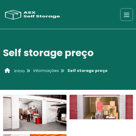
Self storage preço
Informações
Self storage preço
Início