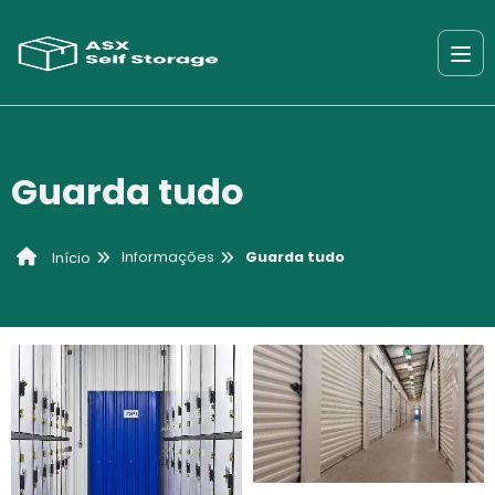
Guarda tudo
Informações
Guarda tudo
Início