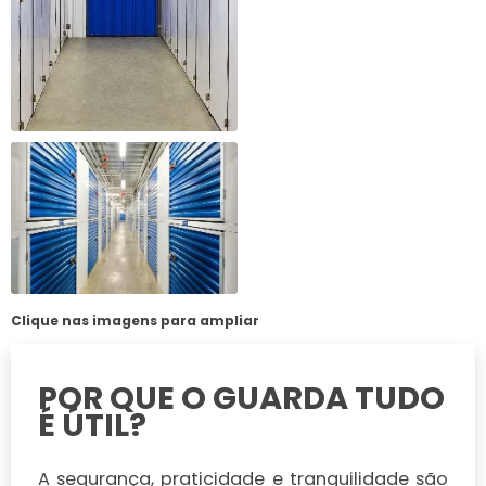
Clique nas imagens para ampliar
POR QUE O GUARDA TUDO
É ÚTIL?
A segurança, praticidade e tranquilidade são