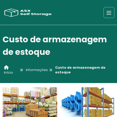
Custo de armazenagem
de estoque
Custo de armazenagem de
Informações
estoque
Início