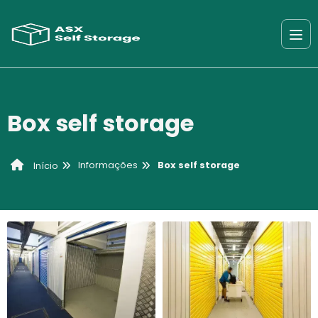
Box self storage
Informações
Box self storage
Início