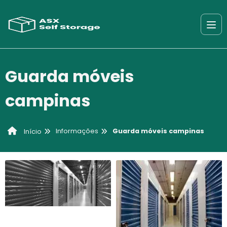
Guarda móveis
campinas
Informações
Guarda móveis campinas
Início