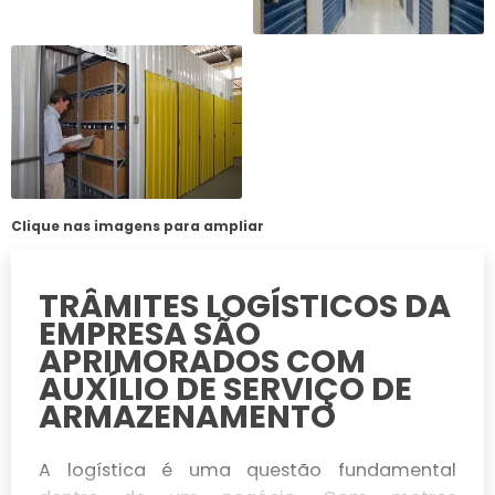
Clique nas imagens para ampliar
TRÂMITES LOGÍSTICOS DA
EMPRESA SÃO
APRIMORADOS COM
AUXÍLIO DE SERVIÇO DE
ARMAZENAMENTO
A logística é uma questão fundamental