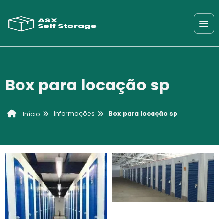
Box para locação sp
Informações
Box para locação sp
Início