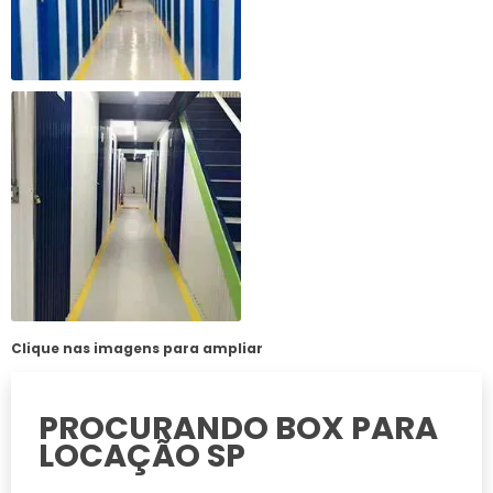
Clique nas imagens para ampliar
PROCURANDO BOX PARA
LOCAÇÃO SP