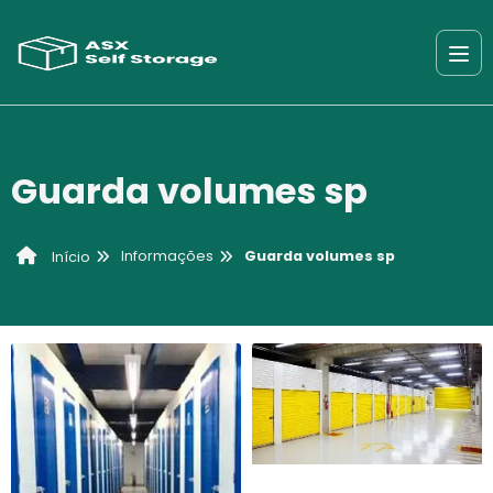
Guarda volumes sp
Informações
Guarda volumes sp
Início