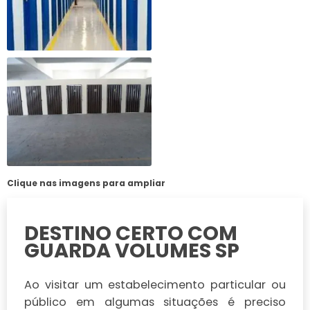
Clique nas imagens para ampliar
DESTINO CERTO COM
GUARDA VOLUMES SP
Ao visitar um estabelecimento particular ou
público em algumas situações é preciso